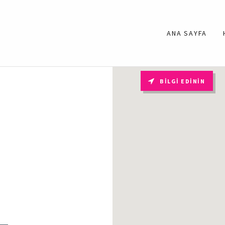
ANA SAYFA
BILGI EDININ